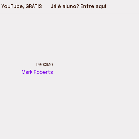
 YouTube, GRÁTIS
Já é aluno? Entre aqui
PRÓXIMO
Mark Roberts