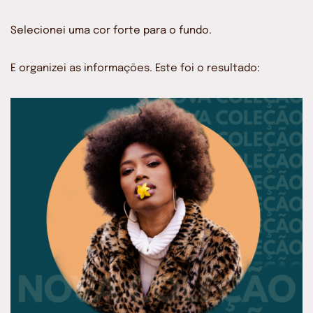
Selecionei uma cor forte para o fundo.
E organizei as informações. Este foi o resultado: