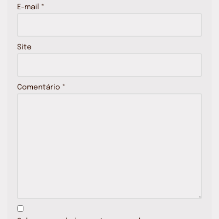
E-mail
*
Site
Comentário
*