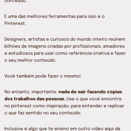
conteúdo.
E uma das melhores ferramentas para isso é o
Pinterest.
Designers, artistas e curiosos do mundo inteiro reúnem
bilhões de imagens criadas por profissionais, amadores
e estudiosos para usar como referência criativa e fazer
o seu melhor conteúdo.
Você também pode fazer o mesmo!
No entanto, importante:
nada de sair fazendo cópias
dos trabalhos das pessoas.
Use o que você encontra
no pinterest como inspiração, para entender e replicar
o que faz sentido no seu conteúdo.
Inclusive é algo que te ensino em outro vídeo aqui da