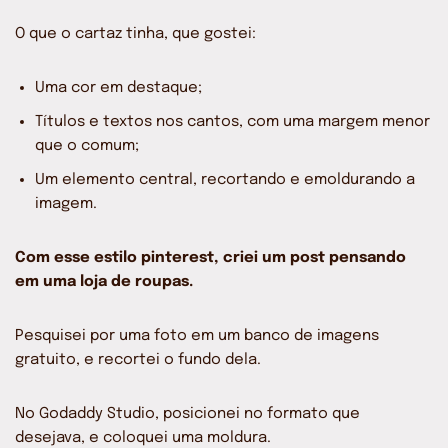
O que o cartaz tinha, que gostei:
Uma cor em destaque;
Títulos e textos nos cantos, com uma margem menor
que o comum;
Um elemento central, recortando e emoldurando a
imagem.
Com esse estilo pinterest, criei um post pensando
em uma loja de roupas.
Pesquisei por uma foto em um banco de imagens
gratuito, e recortei o fundo dela.
No Godaddy Studio, posicionei no formato que
desejava, e coloquei uma moldura.