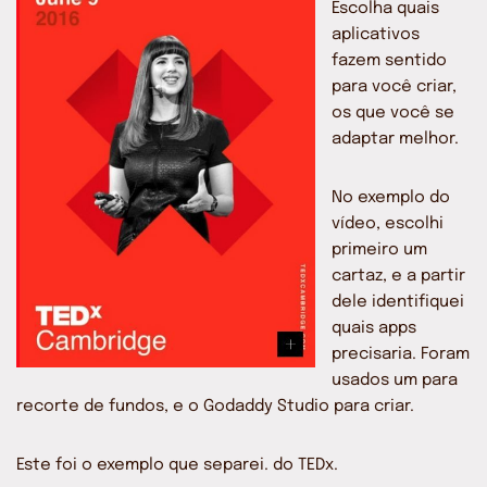
Escolha quais
aplicativos
fazem sentido
para você criar,
os que você se
adaptar melhor.
No exemplo do
vídeo, escolhi
primeiro um
cartaz, e a partir
dele identifiquei
quais apps
precisaria. Foram
usados um para
recorte de fundos, e o Godaddy Studio para criar.
Este foi o exemplo que separei. do TEDx.