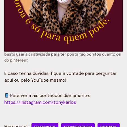
basta usar a criatividade para ter posts tão bonitos quanto os
do pinterest
E caso tenha dúvidas, fique à vontade para perguntar
aqui ou pelo YouTube mesmo!
Para ver mais conteúdos diariamente:
https://instagram.com/tonykarlos