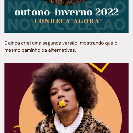
E ainda criei uma segunda versão, mostrando que o
mesmo caminho dá alternativas.