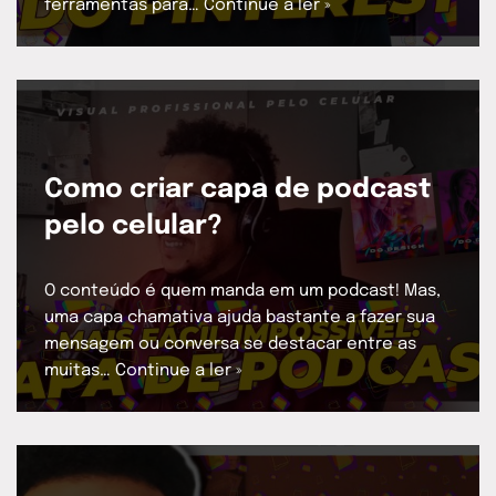
ferramentas para…
Continue a ler »
Como criar capa de podcast
pelo celular?
O conteúdo é quem manda em um podcast! Mas,
uma capa chamativa ajuda bastante a fazer sua
mensagem ou conversa se destacar entre as
muitas…
Continue a ler »