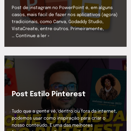
Post de instagram no PowerPoint é, em alguns
casos, mais fácil de fazer nos aplicativos (agora)
tradicionais, como Canva, Godaddy Studio,
VistaCreate, entre outros. Primeiramente,
…
Continue a ler »
Post Estilo Pinterest
Tudo que a gente vê, dentro ou fora da internet,
podemos usar como inspiração para criar o
nosso conteúdo. E uma das melhores