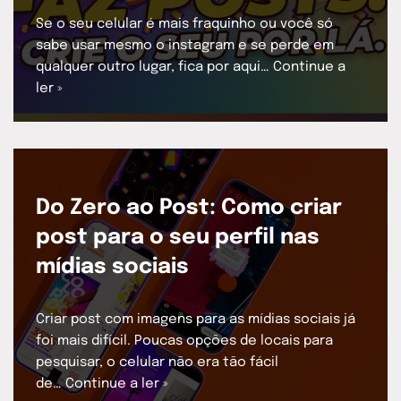
Se o seu celular é mais fraquinho ou você só
sabe usar mesmo o instagram e se perde em
qualquer outro lugar, fica por aqui…
Continue a
ler »
Do Zero ao Post: Como criar
post para o seu perfil nas
mídias sociais
Criar post com imagens para as mídias sociais já
foi mais difícil. Poucas opções de locais para
pesquisar, o celular não era tão fácil
de…
Continue a ler »