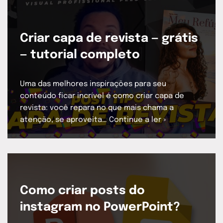
Criar capa de revista — grátis
— tutorial completo
Uma das melhores inspirações para seu
conteúdo ficar incrível é como criar capa de
revista: você repara no que mais chama a
atenção, se aproveita…
Continue a ler »
Como criar posts do
instagram no PowerPoint?