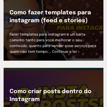
Como fazer templates para
instagram (feed e stories)
Fazer templates para instagram é um baita
caminho tanto para você melhorar o seu
conteúdo, quanto para vender esse serviço para
quem não tem tempo.…
Continue a ler »
Como criar posts dentro do
Instagram